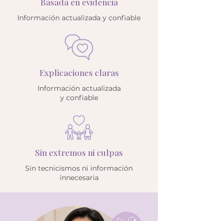
Basada en evidencia
Información actualizada y confiable
Explicaciones claras
Información actualizada
y confiable
Sin extremos ni culpas
Sin tecnicismos ni información
innecesaria