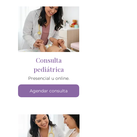
Consulta
pediátrica
Presencial u online.
Agendar consulta