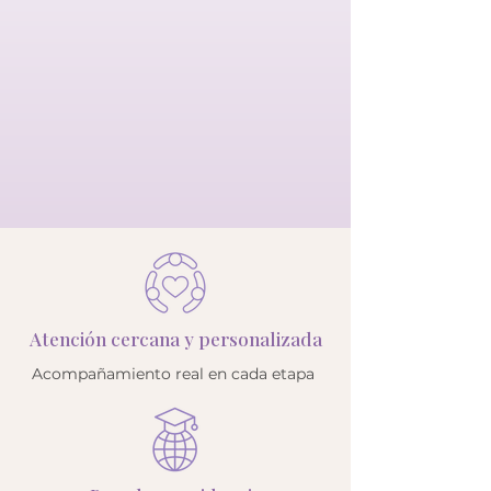
Atención cercana y personalizada
Acompañamiento real en cada etapa