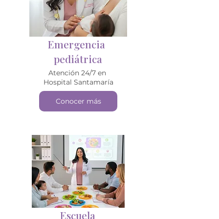
Emergencia
pediátrica
Atención 24/7 en
Hospital Santamaría
Conocer más
Escuela