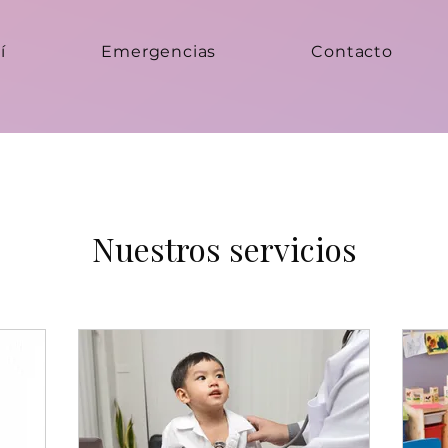
í
Emergencias
Contacto
Nuestros servicios